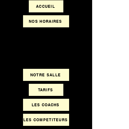
ACCUEIL
NOS HORAIRES
NOTRE SALLE
TARIFS
LES COACHS
LES COMPETITEURS