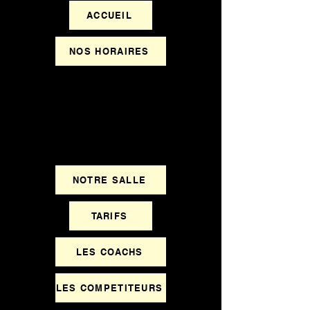
ACCUEIL
NOS HORAIRES
NOTRE SALLE
TARIFS
LES COACHS
LES COMPETITEURS