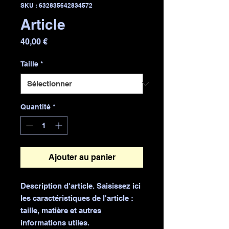
SKU : 632835642834572
Article
Prix
40,00 €
Taille
*
Quantité
*
Ajouter au panier
Description d'article. Saisissez ici 
les caractéristiques de l'article : 
taille, matière et autres 
informations utiles.